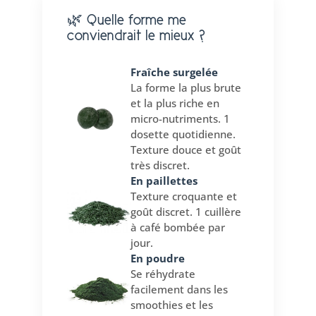
🌿 Quelle forme me
conviendrait le mieux ?
Fraîche surgelée
La forme la plus brute
et la plus riche en
micro-nutriments. 1
dosette quotidienne.
Texture douce et goût
très discret.
En paillettes
Texture croquante et
goût discret. 1 cuillère
à café bombée par
jour.
En poudre
Se réhydrate
facilement dans les
smoothies et les