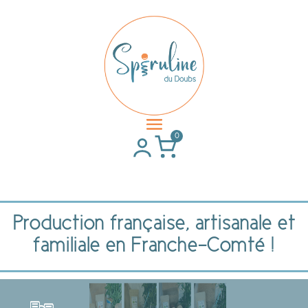
0
Production française, artisanale et
familiale en Franche-Comté !