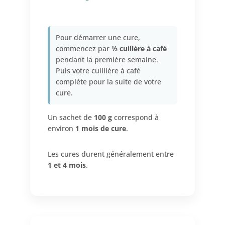
Pour démarrer une cure,
commencez par
½ cuillère à café
pendant la première semaine.
Puis votre cuillière à café
complète pour la suite de votre
cure.
Un sachet de
100 g
correspond à
environ
1 mois de cure
.
Les cures durent généralement entre
1 et 4 mois
.