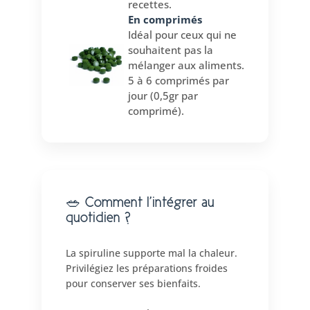
recettes.
En comprimés
Idéal pour ceux qui ne
souhaitent pas la
mélanger aux aliments.
5 à 6 comprimés par
jour (0,5gr par
comprimé).
🥗 Comment l’intégrer au
quotidien ?
La spiruline supporte mal la chaleur.
Privilégiez les préparations froides
pour conserver ses bienfaits.