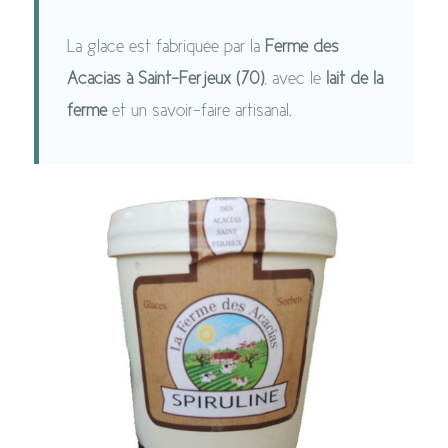
La glace est fabriquée par la
Ferme des
Acacias à Saint-Ferjeux (70)
, avec le
lait de la
ferme
et un savoir-faire artisanal.