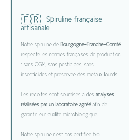
🇫🇷
Spiruline française
artisanale
Notre spiruline de
Bourgogne-Franche-Comté
respecte les normes françaises de production
: sans OGM, sans pesticides, sans
insecticides et préservée des métaux lourds.
Les récoltes sont soumises à des
analyses
réalisées par un laboratoire agréé
afin de
garantir leur qualité microbiologique.
Notre spiruline n'est pas certifiée bio