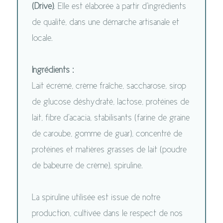
(Drive)
. Elle est élaborée à partir d'ingrédients
de qualité, dans une démarche artisanale et
locale.
Ingrédients :
Lait écrémé, crème fraîche, saccharose, sirop
de glucose déshydraté, lactose, protéines de
lait, fibre d'acacia, stabilisants (farine de graine
de caroube, gomme de guar), concentré de
protéines et matières grasses de lait (poudre
de babeurre de crème), spiruline.
La spiruline utilisée est issue de notre
production, cultivée dans le respect de nos