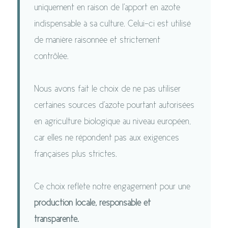
uniquement en raison de l'apport en azote
indispensable à sa culture. Celui-ci est utilisé
de manière raisonnée et strictement
contrôlée.
Nous avons fait le choix de ne pas utiliser
certaines sources d'azote pourtant autorisées
en agriculture biologique au niveau européen,
car elles ne répondent pas aux exigences
françaises plus strictes.
Ce choix reflète notre engagement pour une
production locale, responsable et
transparente.