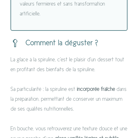
valeurs fermières et sans transformation
artificielle.
🥄
Comment la déguster ?
La glace à la spiruline, c'est le plaisir d'un dessert tout
en profitant des bienfaits de la spiruline.
Sa particularité : la spiruline est
incorporée fraîche
dans
la préparation, permettant de conserver un maximum
de ses qualités nutritionnelles.
En bouche, vous retrouverez une texture douce et une