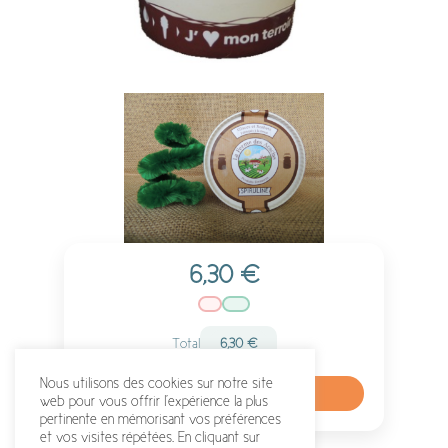
6,30
€
Total
6,30
€
Nous utilisons des cookies sur notre site
Ajouter au panier
web pour vous offrir l'expérience la plus
pertinente en mémorisant vos préférences
et vos visites répétées. En cliquant sur