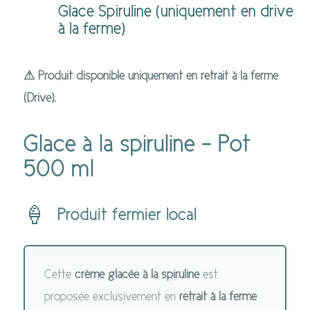
Glace Spiruline (uniquement en drive
à la ferme)
⚠ Produit disponible uniquement en retrait à la ferme
(Drive).
Glace à la spiruline – Pot
500 ml
🍦
Produit fermier local
Cette
crème glacée à la spiruline
est
proposée exclusivement en
retrait à la ferme