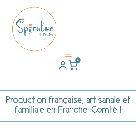
0
Production française, artisanale et
familiale en Franche-Comté !